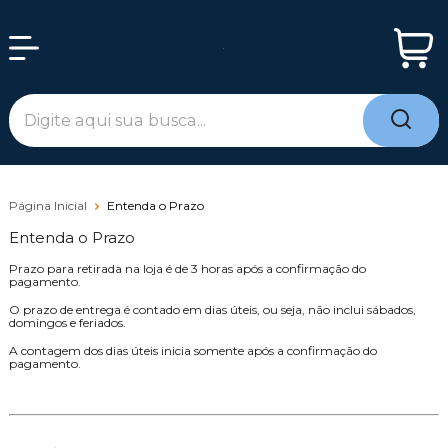
Página Inicial
Entenda o Prazo
Entenda o Prazo
Prazo para retirada na loja é de 3 horas após a confirmação do
pagamento.
O prazo de entrega é contado em dias úteis, ou seja, não inclui sábados,
domingos e feriados.
A contagem dos dias úteis inicia somente após a confirmação do
pagamento.