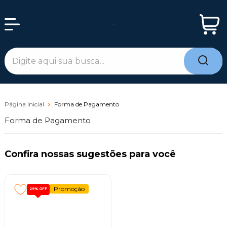
Página Inicial
Forma de Pagamento
Forma de Pagamento
Confira nossas sugestões para você
Promoção
29%
OFF