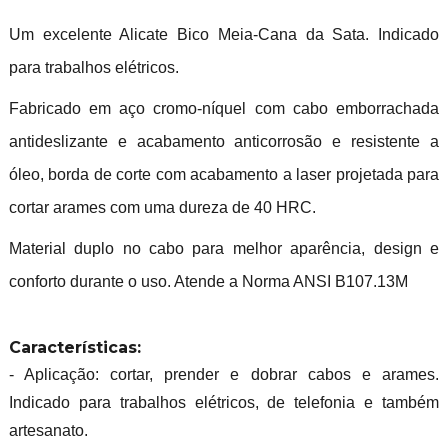
Um excelente Alicate Bico Meia-Cana da Sata. Indicado
para trabalhos elétricos.
Fabricado em aço cromo-níquel com cabo emborrachada
antideslizante e acabamento anticorrosão e resistente a
óleo, borda de corte com acabamento a laser projetada para
cortar arames com uma dureza de 40 HRC.
Material duplo no cabo para melhor aparência, design e
conforto durante o uso. Atende a Norma ANSI B107.13M
Características:
- Aplicação: cortar, prender e dobrar cabos e arames.
Indicado para trabalhos elétricos, de telefonia e também
artesanato.