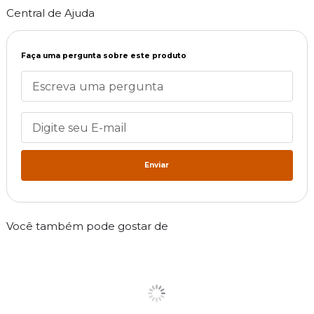
Central de Ajuda
Faça uma pergunta sobre este produto
Enviar
Você também pode gostar de