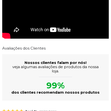
Avaliações dos Clientes
Nossos clientes falam por nós!
veja algumas avaliações de produtos da nossa
loja.
99%
dos clientes recomendam nossos produtos