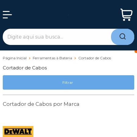
Página Inicial
Ferramentas à Bateria
Cortador de Cabos
Cortador de Cabos
Filtrar
Cortador de Cabos por Marca