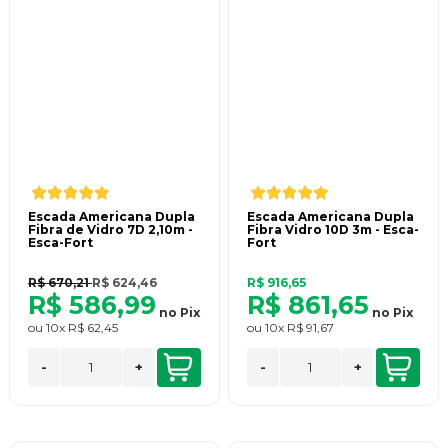
Escada Americana Dupla
Escada Americana Dupla
Fibra de Vidro 7D 2,10m -
Fibra Vidro 10D 3m - Esca-
Esca-Fort
Fort
R$ 670,21
R$ 624,46
R$ 916,65
R$ 586,99
R$ 861,65
no
Pix
no
Pix
ou
10x
R$ 62,45
ou
10x
R$ 91,67
-
+
-
+