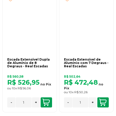
Escada Extensível Dupla
Escada Extensível de
de Alumínio de 8
Alumínio com 7 Degraus -
Degraus - Real Escadas
Real Escadas
R$ 560,58
R$ 502,64
R$ 526,95
R$ 472,48
no
Pix
no
ou
10x
R$ 56,06
Pix
ou
10x
R$ 50,26
-
+
-
+