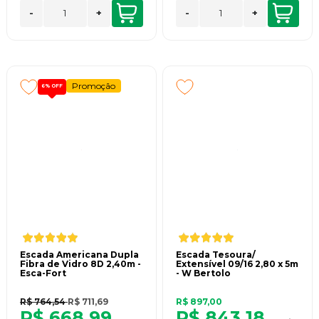
-
+
-
+
Promoção
6%
OFF
Escada Americana Dupla
Escada Tesoura/
Fibra de Vidro 8D 2,40m -
Extensível 09/16 2,80 x 5m
Esca-Fort
- W Bertolo
R$ 764,54
R$ 711,69
R$ 897,00
R$ 668,99
R$ 843,18