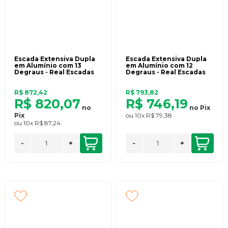
Escada Extensiva Dupla
Escada Extensiva Dupla
em Alumínio com 13
em Alumínio com 12
Degraus - Real Escadas
Degraus - Real Escadas
R$ 872,42
R$ 793,82
R$ 820,07
R$ 746,19
no
no
Pix
Pix
ou
10x
R$ 79,38
ou
10x
R$ 87,24
-
+
-
+