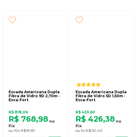
Escada Americana Dupla
Escada Americana Dupla
Fibra de Vidro 9D 2,70m -
Fibra de Vidro 5D 1,50m -
Esca-Fort
Esca-Fort
R$ 818,06
R$ 453,60
R$ 768,98
R$ 426,38
no
no
Pix
Pix
ou
10x
R$ 81,81
ou
9x
R$ 50,40