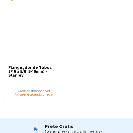
Flangeador de Tubos
3/16 à 5/8 (5-16mm) -
Stanley
Produto Indisponível
Avise-me quando chegar
Frete Grátis
Consulte o Regulamento