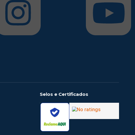
Selos e Certificados