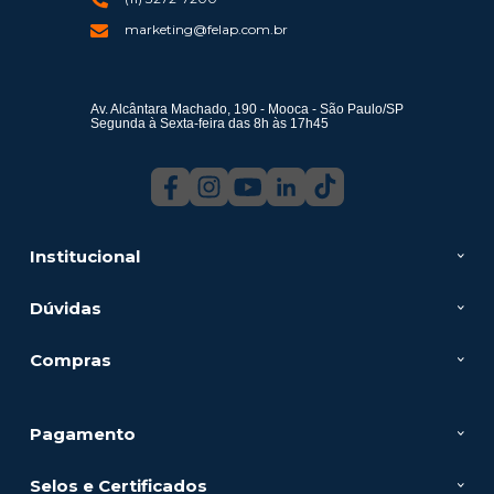
marketing@felap.com.br
Av. Alcântara Machado, 190 - Mooca - São Paulo/SP
Segunda à Sexta-feira das 8h às 17h45
Institucional
Dúvidas
Compras
Pagamento
Selos e Certificados