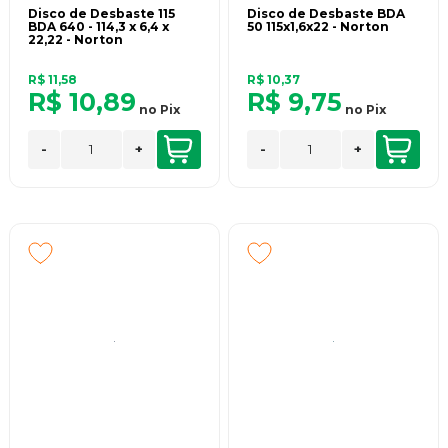
Disco de Desbaste 115
Disco de Desbaste BDA
BDA 640 - 114,3 x 6,4 x
50 115x1,6x22 - Norton
22,22 - Norton
R$ 11,58
R$ 10,37
R$ 10,89
R$ 9,75
no
Pix
no
Pix
-
+
-
+