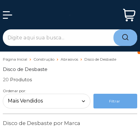
Página Inicial
Construção
Abrasivos
Disco de Desbaste
Disco de Desbaste
20
Ordenar por:
Filtrar
Disco de Desbaste por Marca