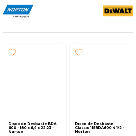
Disco de Desbaste BDA
Disco de Desbaste
600 - 180 x 6,4 x 22,23 -
Classic 115BDA600 4.1/2 -
Norton
Norton