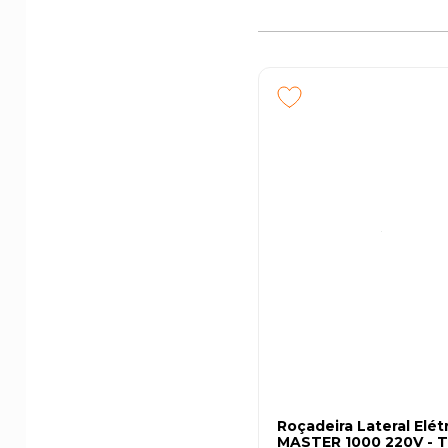
Roçadeira Lateral Elét
MASTER 1000 220V - T