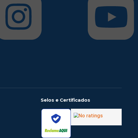
Selos e Certificados