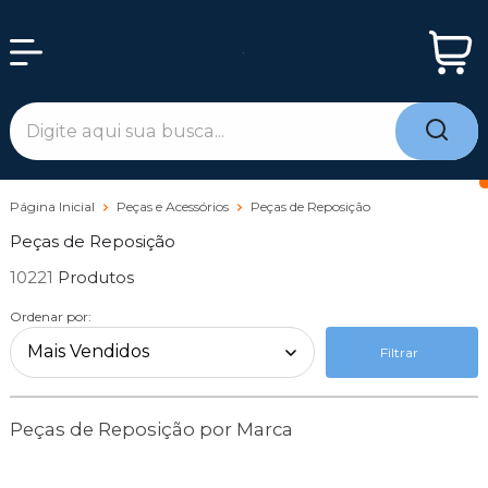
Página Inicial
Peças e Acessórios
Peças de Reposição
Peças de Reposição
10221
Ordenar por:
Filtrar
Peças de Reposição por Marca