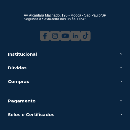
Av. Alcântara Machado, 190 - Mooca - São Paulo/SP
Segunda à Sexta-feira das 8h às 17h45
Institucional
Dúvidas
Compras
Pagamento
Selos e Certificados