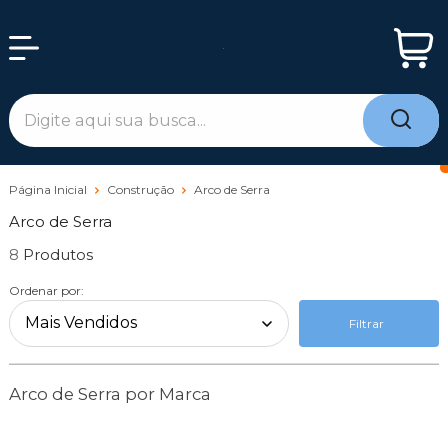
Página Inicial
Construção
Arco de Serra
Arco de Serra
8
Ordenar por:
Filtrar
Arco de Serra por Marca