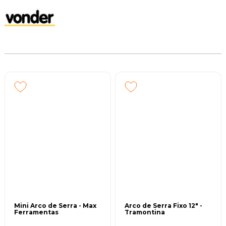
Mini Arco de Serra - Max
Arco de Serra Fixo 12" -
Ferramentas
Tramontina