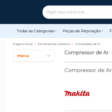
Todas as Categorias
Peças de Reposição
F
Página Inicial
Ferramentas à Bateria
Compressor de Ar
Compressor de Ar
Marca
Compressor de Ar