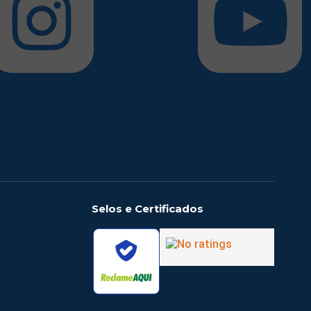
Selos e Certificados