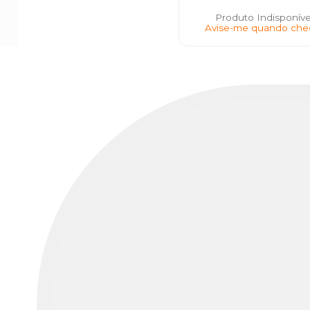
Produto Indisponíve
Avise-me quando che