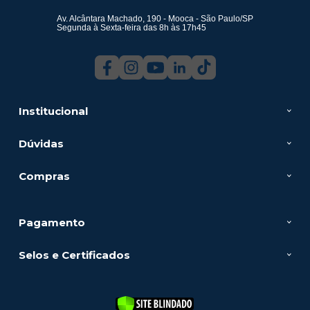
Av. Alcântara Machado, 190 - Mooca - São Paulo/SP
Segunda à Sexta-feira das 8h às 17h45
Institucional
Dúvidas
Compras
Pagamento
Selos e Certificados