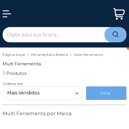
Página Inicial
Ferramentas à Bateria
Multi Ferramenta
Multi Ferramenta
7
Ordenar por:
Filtrar
Multi Ferramenta por Marca