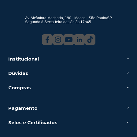
Av. Alcântara Machado, 190 - Mooca - São Paulo/SP
Segunda à Sexta-feira das 8h às 17h45
Institucional
Dúvidas
Compras
Pagamento
Selos e Certificados