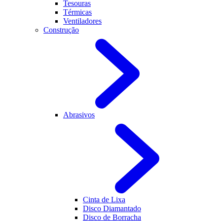
Tesouras
Térmicas
Ventiladores
Construção
Abrasivos
Cinta de Lixa
Disco Diamantado
Disco de Borracha