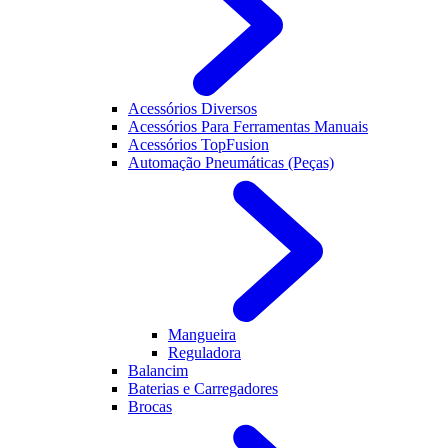
Acessórios Diversos
Acessórios Para Ferramentas Manuais
Acessórios TopFusion
Automação Pneumáticas (Peças)
Mangueira
Reguladora
Balancim
Baterias e Carregadores
Brocas