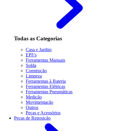
Todas as Categorias
Casa e Jardim
EPI\'s
Ferramentas Manuais
Solda
Construção
Limpeza
Ferramentas à Bateria
Ferramentas Elétricas
Ferramentas Pneumáticas
Medição
Movimentação
Outros
Peças e Acessórios
Peças de Reposição