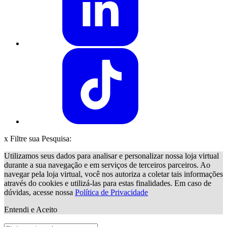
x
Filtre sua Pesquisa:
Utilizamos seus dados para analisar e personalizar nossa loja virtual
durante a sua navegação e em serviços de terceiros parceiros. Ao
navegar pela loja virtual, você nos autoriza a coletar tais informações
através do cookies e utilizá-las para estas finalidades. Em caso de
dúvidas, acesse nossa
Política de Privacidade
Entendi e Aceito