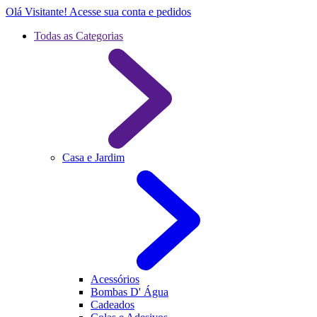
Olá Visitante!
Acesse sua conta e pedidos
Todas as Categorias
Casa e Jardim
Acessórios
Bombas D' Água
Cadeados