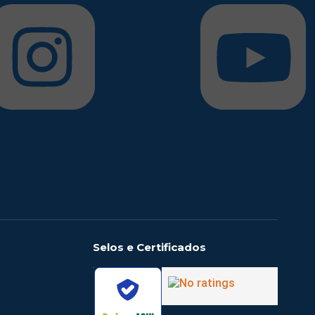
Selos e Certificados