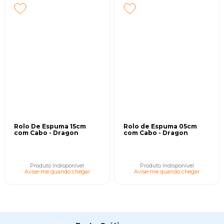
Rolo De Espuma 15cm
Rolo de Espuma 05cm
com Cabo - Dragon
com Cabo - Dragon
Produto Indisponível
Produto Indisponível
Avise-me quando chegar
Avise-me quando chegar