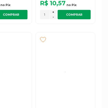
R$ 10,57
no
Pix
no
Pix
+
COMPRAR
COMPRAR
-