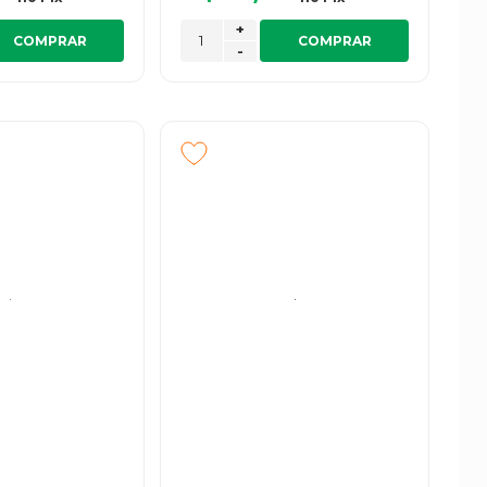
+
COMPRAR
COMPRAR
-