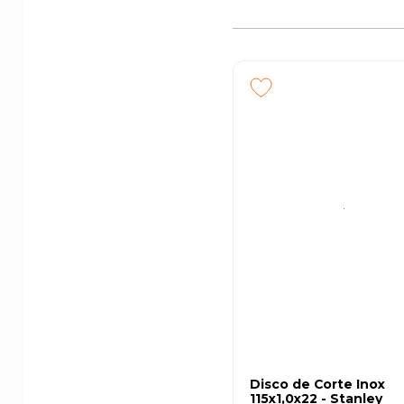
Disco de Corte Inox
115x1,0x22 - Stanley