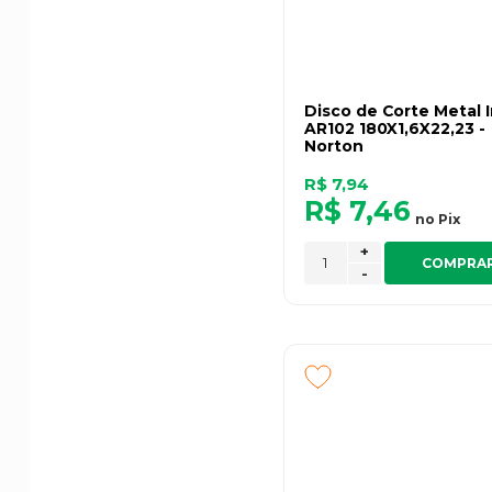
Disco de Corte Metal 
AR102 180X1,6X22,23 -
Norton
R$ 7,94
R$ 7,46
no
Pix
+
COMPRA
-