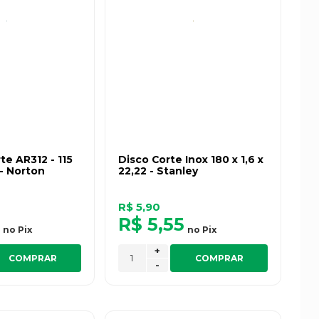
te AR312 - 115
Disco Corte Inox 180 x 1,6 x
 - Norton
22,22 - Stanley
R$ 5,90
5
R$ 5,55
no
Pix
no
Pix
+
COMPRAR
COMPRAR
-