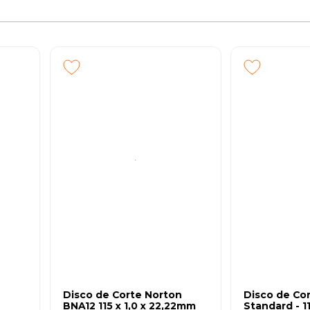
Disco de Corte Norton
Disco de Cor
BNA12 115 x 1,0 x 22,22mm
Standard - 11