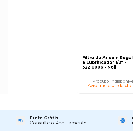
Filtro de Ar com Regu
e Lubrificador 1/2" -
322.0006 - Noll
Produto Indisponíve
Avise-me quando che
Frete Grátis
Consulte o Regulamento