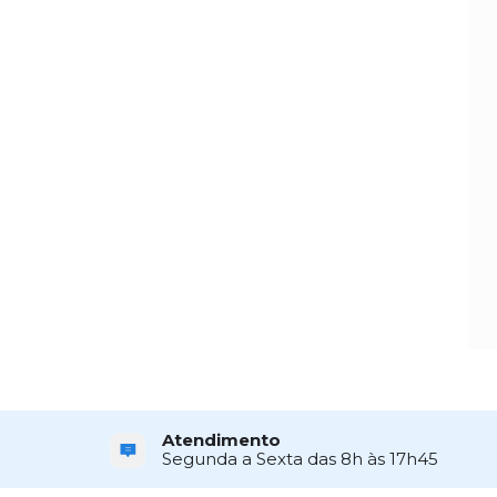
Atendimento
Segunda a Sexta das 8h às 17h45