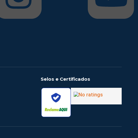
Selos e Certificados