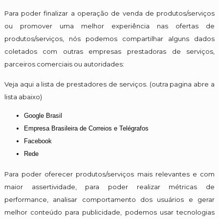
Para poder finalizar a operação de venda de produtos/serviços
ou promover uma melhor experiência nas ofertas de
produtos/serviços, nós podemos compartilhar alguns dados
coletados com outras empresas prestadoras de serviços,
parceiros comerciais ou autoridades:
Veja aqui a lista de prestadores de serviços. (outra pagina abre a
lista abaixo)
Google Brasil
Empresa Brasileira de Correios e Telégrafos
Facebook
Rede
Para poder oferecer produtos/serviços mais relevantes e com
maior assertividade, para poder realizar métricas de
performance, analisar comportamento dos usuários e gerar
melhor conteúdo para publicidade, podemos usar tecnologias