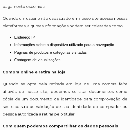
pagamento escolhida.
Quando um usuário não cadastrado em nosso site acessa nossas
plataformas, algumas informações podem ser coletadas como:
Endereço IP
Informações sobre o dispositivo utilizado para a navegação
Páginas de produtos e categorias visitadas
Contagem de visualizações
Compra online e retira na loja
Quando se opta pela retirada em loja de uma compra feita
através do nosso site, podemos solicitar documentos como
cópia de um documento de identidade para comprovação de
seu cadastro ou validação de sua identidade do comprador ou
pessoa autorizada a retirar pelo titular.
Com quem podemos compartilhar os dados pessoais