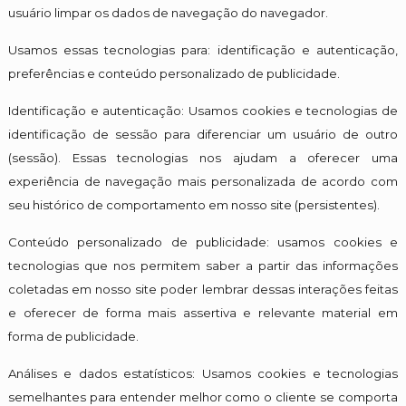
usuário limpar os dados de navegação do navegador.
Usamos essas tecnologias para: identificação e autenticação,
preferências e conteúdo personalizado de publicidade.
Identificação e autenticação: Usamos cookies e tecnologias de
identificação de sessão para diferenciar um usuário de outro
(sessão). Essas tecnologias nos ajudam a oferecer uma
experiência de navegação mais personalizada de acordo com
seu histórico de comportamento em nosso site (persistentes).
Conteúdo personalizado de publicidade: usamos cookies e
tecnologias que nos permitem saber a partir das informações
coletadas em nosso site poder lembrar dessas interações feitas
e oferecer de forma mais assertiva e relevante material em
forma de publicidade.
Análises e dados estatísticos: Usamos cookies e tecnologias
semelhantes para entender melhor como o cliente se comporta