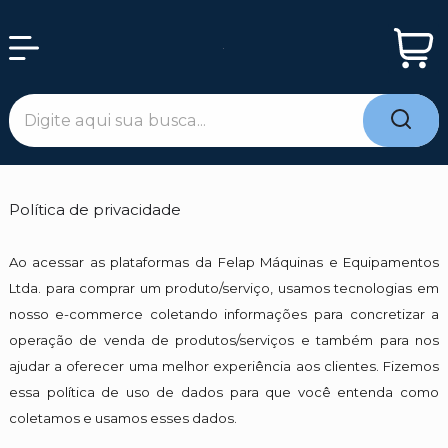
Política de privacidade
Ao acessar as plataformas da Felap Máquinas e Equipamentos
Ltda. para comprar um produto/serviço, usamos tecnologias em
nosso e-commerce coletando informações para concretizar a
operação de venda de produtos/serviços e também para nos
ajudar a oferecer uma melhor experiência aos clientes. Fizemos
essa política de uso de dados para que você entenda como
coletamos e usamos esses dados.