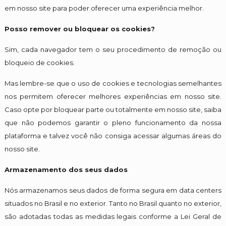
em nosso site para poder oferecer uma experiência melhor.
Posso remover ou bloquear os cookies?
Sim, cada navegador tem o seu procedimento de remoção ou
bloqueio de cookies.
Mas lembre-se que o uso de cookies e tecnologias semelhantes
nos permitem oferecer melhores experiências em nosso site.
Caso opte por bloquear parte ou totalmente em nosso site, saiba
que não podemos garantir o pleno funcionamento da nossa
plataforma e talvez você não consiga acessar algumas áreas do
nosso site.
Armazenamento dos seus dados
Nós armazenamos seus dados de forma segura em data centers
situados no Brasil e no exterior. Tanto no Brasil quanto no exterior,
são adotadas todas as medidas legais conforme a Lei Geral de