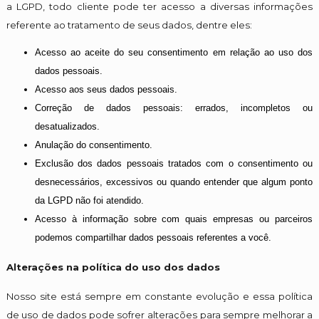
a LGPD, todo cliente pode ter acesso a diversas informações
referente ao tratamento de seus dados, dentre eles:
Acesso ao aceite do seu consentimento em relação ao uso dos
dados pessoais.
Acesso aos seus dados pessoais.
Correção de dados pessoais: errados, incompletos ou
desatualizados.
Anulação do consentimento.
Exclusão dos dados pessoais tratados com o consentimento ou
desnecessários, excessivos ou quando entender que algum ponto
da LGPD não foi atendido.
Acesso à informação sobre com quais empresas ou parceiros
podemos compartilhar dados pessoais referentes a você.
Alterações na política do uso dos dados
Nosso site está sempre em constante evolução e essa política
de uso de dados pode sofrer alterações para sempre melhorar a