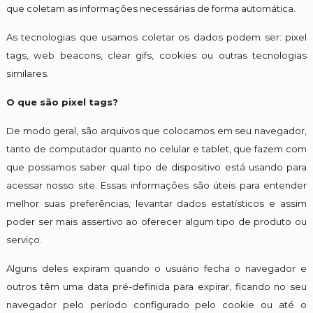
que coletam as informações necessárias de forma automática.
As tecnologias que usamos coletar os dados podem ser: pixel
tags, web beacons, clear gifs, cookies ou outras tecnologias
similares.
O que são pixel tags?
De modo geral, são arquivos que colocamos em seu navegador,
tanto de computador quanto no celular e tablet, que fazem com
que possamos saber qual tipo de dispositivo está usando para
acessar nosso site. Essas informações são úteis para entender
melhor suas preferências, levantar dados estatísticos e assim
poder ser mais assertivo ao oferecer algum tipo de produto ou
serviço.
Alguns deles expiram quando o usuário fecha o navegador e
outros têm uma data pré-definida para expirar, ficando no seu
navegador pelo período configurado pelo cookie ou até o