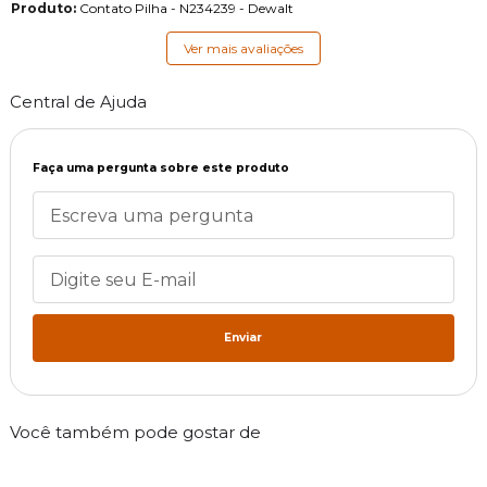
Produto:
Contato Pilha - N234239 - Dewalt
Ver mais avaliações
Central de Ajuda
Faça uma pergunta sobre este produto
Enviar
Você também pode gostar de