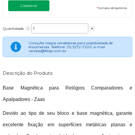
*
Campos obrigatórios
-
+
Quantidade:
Consulte nossos vendedores para possibilidade de
encomenda. Telefone: (11) 3272-7200, e-mail:
vendas@felap.com.br
Descrição do Produto
Base Magnética para Relógios Comparadores e
Apalpadores - Zaas
Devido ao tipo de seu bloco e base magnética, garante
excelente fixação em superfícies metálicas planas e