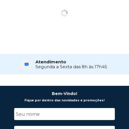
Atendimento
Segunda a Sexta das 8h às 17h45
Bem-Vindo!
Fique por dentro das novidades e promoções!