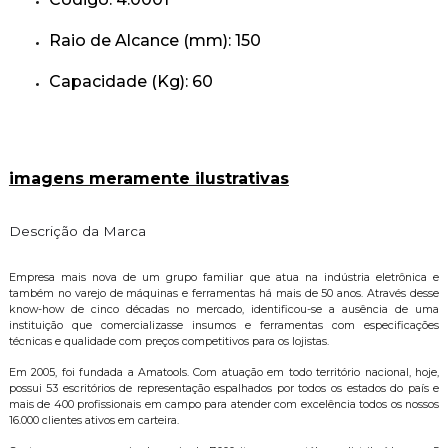
Raio de Alcance (mm): 150
Capacidade (Kg): 60
imagens meramente ilustrativas
Descrição da Marca
Empresa mais nova de um grupo familiar que atua na indústria eletrônica e
também no varejo de máquinas e ferramentas há mais de 50 anos. Através desse
know-how de cinco décadas no mercado, identificou-se a ausência de uma
instituição que comercializasse insumos e ferramentas com especificações
técnicas e qualidade com preços competitivos para os lojistas.
Em 2005, foi fundada a Amatools. Com atuação em todo território nacional, hoje,
possui 53 escritórios de representação espalhados por todos os estados do país e
mais de 400 profissionais em campo para atender com excelência todos os nossos
16.000 clientes ativos em carteira.