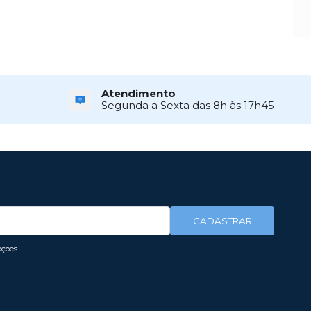
Atendimento
Segunda a Sexta das 8h às 17h45
CADASTRAR
ções.