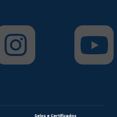
Selos e Certificados