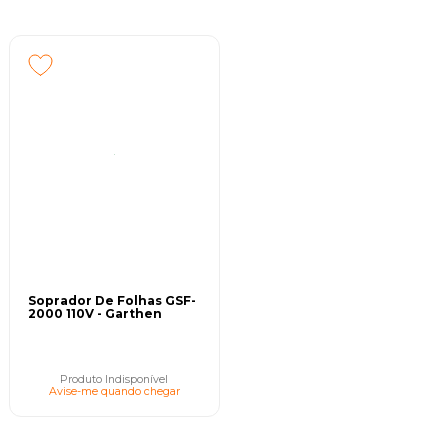
Soprador De Folhas GSF-
2000 110V - Garthen
Produto Indisponível
Avise-me quando chegar