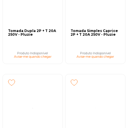
Tomada Dupla 2P + T 20A
Tomada Simples Caprice
250V - Pluzie
2P + T 20A 250V - Pluzie
Produto Indisponível
Produto Indisponível
Avise-me quando chegar
Avise-me quando chegar