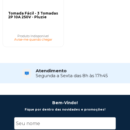
Tomada Fácil - 3 Tomadas
2P 10A 250V - Pluzie
Produto Indisponível
Avise-me quando chegar
Atendimento
Segunda a Sexta das 8h às 17h45
Bem-Vindo!
Fique por dentro das novidades e promoções!