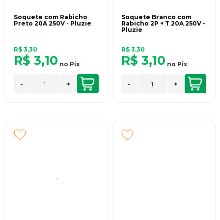
Soquete com Rabicho
Soquete Branco com
Preto 20A 250V - Pluzie
Rabicho 2P + T 20A 250V -
Pluzie
R$ 3,30
R$ 3,30
R$ 3,10
R$ 3,10
no
Pix
no
Pix
-
+
-
+