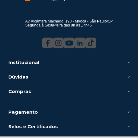
Av. Alcântara Machado, 190 - Mooca - São Paulo/SP
Segunda à Sexta-feira das 8h às 17h45
Institucional
Dúvidas
Compras
Pagamento
Selos e Certificados