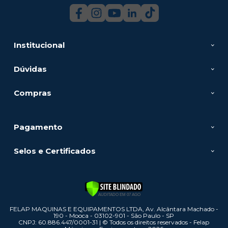
Institucional
Dúvidas
Compras
Pagamento
Selos e Certificados
FELAP MAQUINAS E EQUIPAMENTOS LTDA, Av. Alcântara Machado -
190 - Mooca - 03102-901 - São Paulo - SP
CNPJ: 60.886.447/0001-31 | © Todos os direitos reservados - Felap