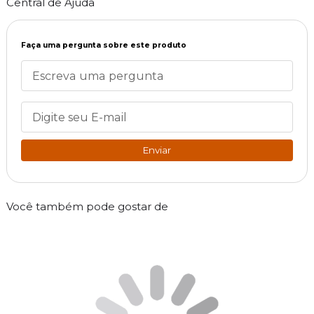
Central de Ajuda
Faça uma pergunta sobre este produto
Enviar
Você também pode gostar de