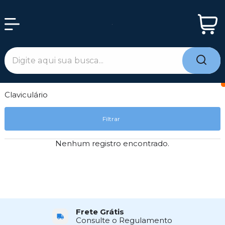
Claviculário
Filtrar
Nenhum registro encontrado.
Frete Grátis
Consulte o Regulamento