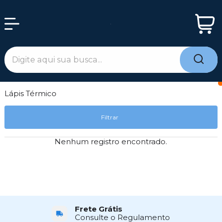
Lápis Térmico
Filtrar
Nenhum registro encontrado.
Frete Grátis
Consulte o Regulamento