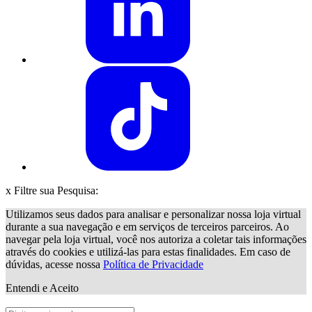
x
Filtre sua Pesquisa:
Utilizamos seus dados para analisar e personalizar nossa loja virtual
durante a sua navegação e em serviços de terceiros parceiros. Ao
navegar pela loja virtual, você nos autoriza a coletar tais informações
através do cookies e utilizá-las para estas finalidades. Em caso de
dúvidas, acesse nossa
Política de Privacidade
Entendi e Aceito