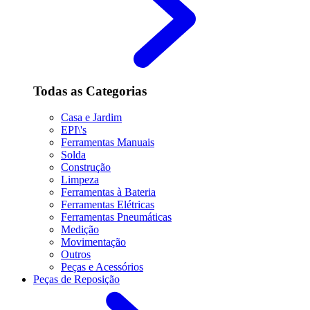
Todas as Categorias
Casa e Jardim
EPI\'s
Ferramentas Manuais
Solda
Construção
Limpeza
Ferramentas à Bateria
Ferramentas Elétricas
Ferramentas Pneumáticas
Medição
Movimentação
Outros
Peças e Acessórios
Peças de Reposição