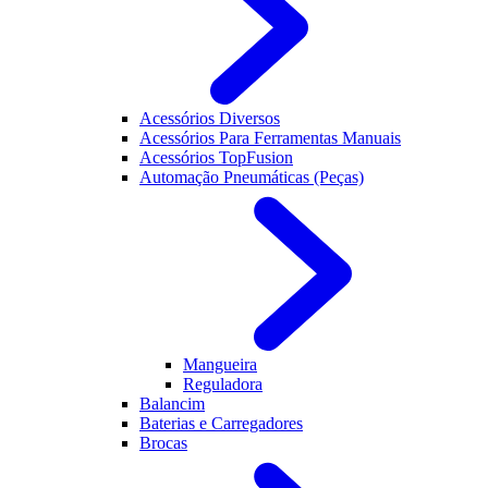
Acessórios Diversos
Acessórios Para Ferramentas Manuais
Acessórios TopFusion
Automação Pneumáticas (Peças)
Mangueira
Reguladora
Balancim
Baterias e Carregadores
Brocas