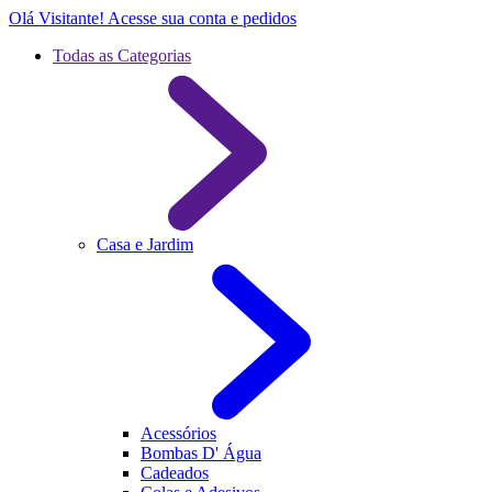
Olá Visitante!
Acesse sua conta e pedidos
Todas as Categorias
Casa e Jardim
Acessórios
Bombas D' Água
Cadeados