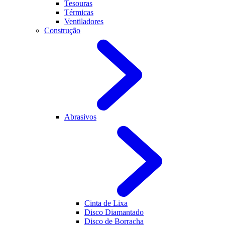
Tesouras
Térmicas
Ventiladores
Construção
Abrasivos
Cinta de Lixa
Disco Diamantado
Disco de Borracha