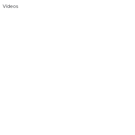
Vídeos