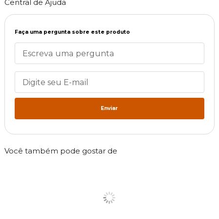
Central de Ajuda
Faça uma pergunta sobre este produto
Enviar
Você também pode gostar de