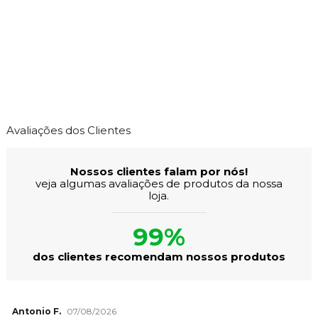
Avaliações dos Clientes
Nossos clientes falam por nós!
veja algumas avaliações de produtos da nossa
loja.
99%
dos clientes recomendam nossos produtos
Antonio F.
07/08/2026