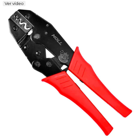
Ver vídeo