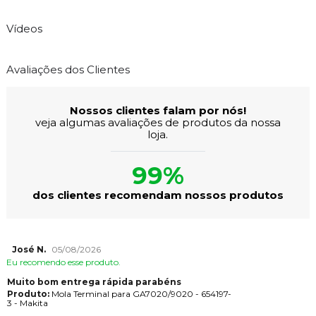
Vídeos
Avaliações dos Clientes
Nossos clientes falam por nós!
veja algumas avaliações de produtos da nossa
loja.
99%
dos clientes recomendam nossos produtos
José N.
05/08/2026
Eu recomendo esse produto.
Muito bom entrega rápida parabéns
Produto:
Mola Terminal para GA7020/9020 - 654197-
3 - Makita