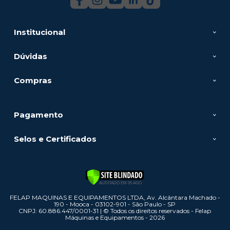
Institucional
Dúvidas
Compras
Pagamento
Selos e Certificados
FELAP MAQUINAS E EQUIPAMENTOS LTDA, Av. Alcântara Machado -
190 - Mooca - 03102-901 - São Paulo - SP
CNPJ: 60.886.447/0001-31 | © Todos os direitos reservados - Felap
Máquinas e Equipamentos - 2026