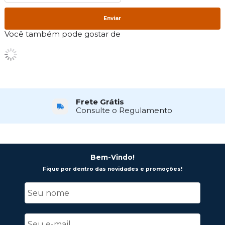
Enviar
Você também pode gostar de
Frete Grátis
Consulte o Regulamento
Bem-Vindo!
Fique por dentro das novidades e promoções!