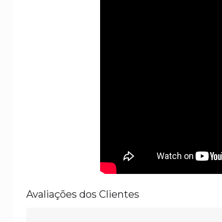
Avaliações dos Clientes