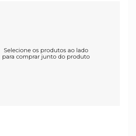
Selecione os produtos ao lado
para comprar junto do produto