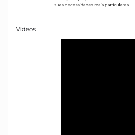
suas necessidades mais particulares.
Vídeos