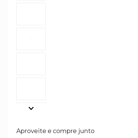
Aproveite e compre junto