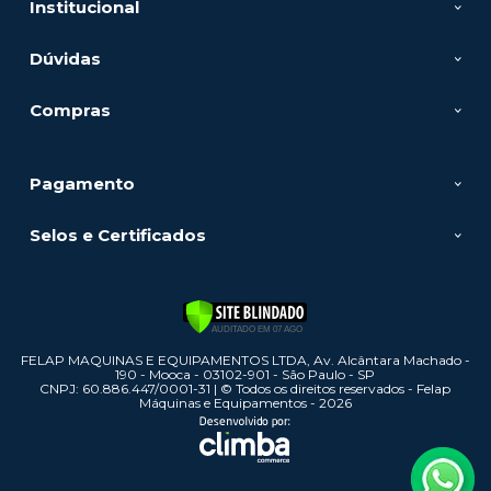
Institucional
Dúvidas
Compras
Pagamento
Selos e Certificados
FELAP MAQUINAS E EQUIPAMENTOS LTDA, Av. Alcântara Machado -
190 - Mooca - 03102-901 - São Paulo - SP
CNPJ: 60.886.447/0001-31 | © Todos os direitos reservados - Felap
Máquinas e Equipamentos - 2026