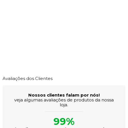
Avaliações dos Clientes
Nossos clientes falam por nós!
veja algumas avaliações de produtos da nossa
loja.
99%