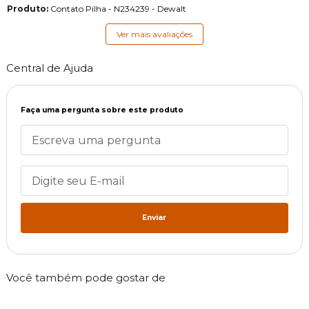
Produto:
Contato Pilha - N234239 - Dewalt
Ver mais avaliações
Central de Ajuda
Faça uma pergunta sobre este produto
Enviar
Você também pode gostar de