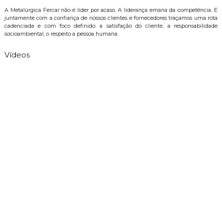
A Metalúrgica Fercar não é lider por acaso. A liderança emana da competência. E
juntamente com a confiança de nossos clientes e fornecedores traçamos uma rota
cadenciada e com foco definido: a satisfação do cliente, a responsabilidade
socioambiental, o respeito a pessoa humana.
Vídeos