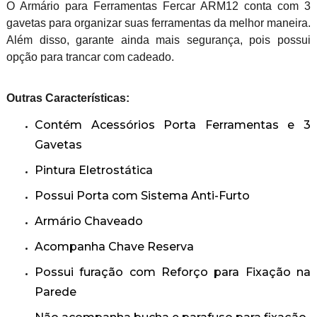
O Armário para Ferramentas Fercar ARM12 conta com 3
gavetas para organizar suas ferramentas da melhor maneira.
Além disso, garante ainda mais segurança, pois possui
opção para trancar com cadeado.
Outras Características:
Contém Acessórios Porta Ferramentas e 3
Gavetas
Pintura Eletrostática
Possui Porta com Sistema Anti-Furto
Armário Chaveado
Acompanha Chave Reserva
Possui furação com Reforço para Fixação na
Parede