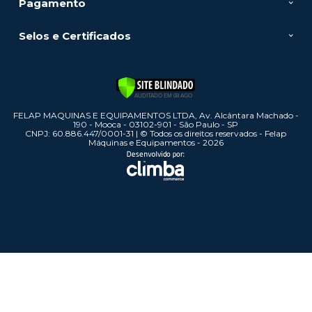
Pagamento
Selos e Certificados
FELAP MAQUINAS E EQUIPAMENTOS LTDA, Av. Alcântara Machado -
190 - Mooca - 03102-901 - São Paulo - SP
CNPJ: 60.886.447/0001-31 | © Todos os direitos reservados - Felap
Máquinas e Equipamentos - 2026