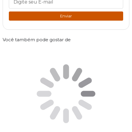
Enviar
Você também pode gostar de