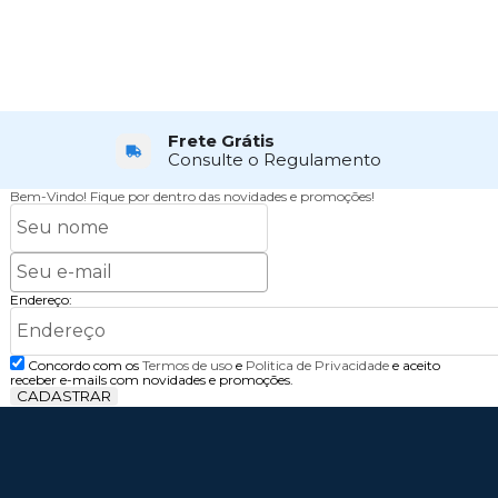
Frete Grátis
Consulte o Regulamento
Bem-Vindo!
Fique por dentro das novidades e promoções!
Endereço:
Concordo com os
Termos de uso
e
Politica de Privacidade
e aceito
receber e-mails com novidades e promoções.
CADASTRAR