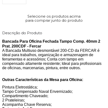
Selecione os produtos acima
para comprar junto do produto
Descrição do Produto
Bancada Para Oficina Fechada Tampo Comp. 40mm 2
Prat. 200CDF - Fercar
A Bancada Multiuso desmontável 200-CD da FERCAR é
ideal para trabalhos, organização e armazenagem de
ferramentas e acessórios; Conta com tampo em
compensado altamente resistente; Ideal para profissionais
de oficinas, marcenarias, pintura, entre outros.
Outras Características da Mesa para Oficina:
Pintura Eletrostática;
Tampo Compensado Naval Envernizado;
Compartimento Chaveado;
2 Prateleiras;
Acompanha Chave Reserva;