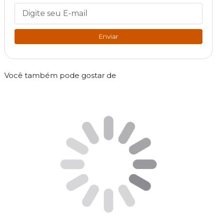
Enviar
Você também pode gostar de