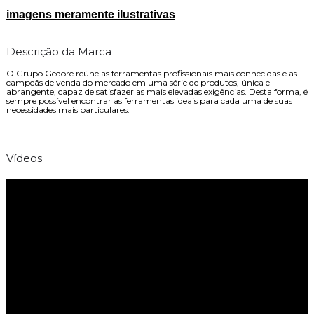
imagens meramente ilustrativas
Descrição da Marca
O Grupo Gedore reúne as ferramentas profissionais mais conhecidas e as
campeãs de venda do mercado em uma série de produtos, única e
abrangente, capaz de satisfazer as mais elevadas exigências. Desta forma, é
sempre possível encontrar as ferramentas ideais para cada uma de suas
necessidades mais particulares.
Vídeos