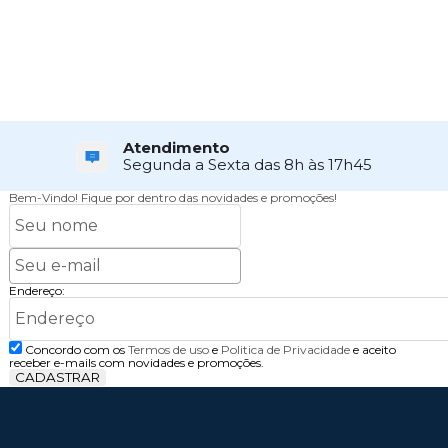
Atendimento
Segunda a Sexta das 8h às 17h45
Bem-Vindo!
Fique por dentro das novidades e promoções!
Endereço:
Concordo com os
Termos de uso
e
Politica de Privacidade
e aceito
receber e-mails com novidades e promoções.
CADASTRAR