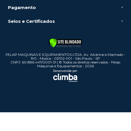
Pagamento
Selos e Certificados
FELAP MAQUINAS E EQUIPAMENTOS LTDA, Av. Alcântara Machado -
190 - Mooca - 03102-901 - São Paulo - SP
CNPJ: 60.886.447/0001-31 | © Todos os direitos reservados - Felap
Máquinas e Equipamentos - 2026