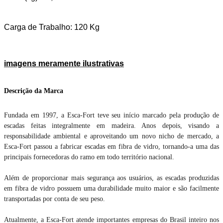
Carga de Trabalho: 120 Kg
imagens meramente ilustrativas
Descrição da Marca
Fundada em 1997, a Esca-Fort teve seu início marcado pela produção de
escadas feitas integralmente em madeira. Anos depois, visando a
responsabilidade ambiental e aproveitando um novo nicho de mercado, a
Esca-Fort passou a fabricar escadas em fibra de vidro, tornando-a uma das
principais fornecedoras do ramo em todo território nacional.
Além de proporcionar mais segurança aos usuários, as escadas produzidas
em fibra de vidro possuem uma durabilidade muito maior e são facilmente
transportadas por conta de seu peso.
Atualmente, a Esca-Fort atende importantes empresas do Brasil inteiro nos