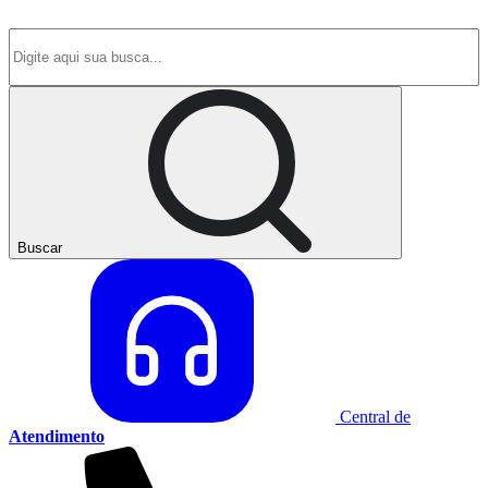
Buscar
Central de
Atendimento