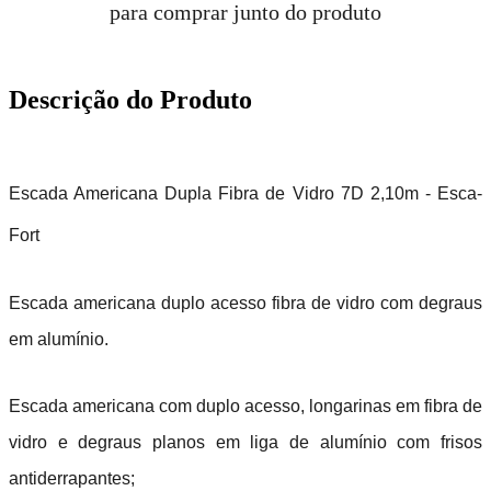
para comprar junto do produto
Descrição do Produto
Escada Americana Dupla Fibra de Vidro 7D 2,10m - Esca-
Fort
Escada americana duplo acesso fibra de vidro com degraus
em alumínio.
Escada americana com duplo acesso, longarinas em fibra de
vidro e degraus planos em liga de alumínio com frisos
antiderrapantes;