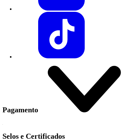
Pagamento
Selos e Certificados