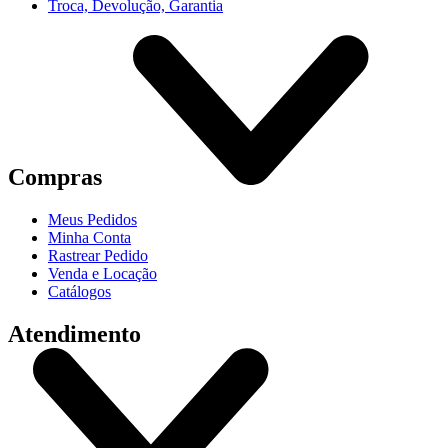
Troca, Devolução, Garantia
Compras
Meus Pedidos
Minha Conta
Rastrear Pedido
Venda e Locação
Catálogos
Atendimento