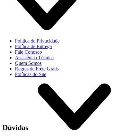
Política de Privacidade
Política de Entrega
Fale Conosco
Assistência Técnica
Quem Somos
Regras de Frete Grátis
Políticas do Site
Dúvidas