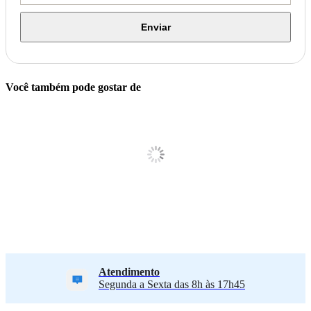
Enviar
Você também pode gostar de
Atendimento
Segunda a Sexta das 8h às 17h45