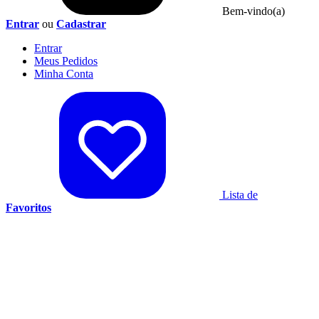
Bem-vindo(a)
Entrar
ou
Cadastrar
Entrar
Meus
Pedidos
Minha
Conta
Lista de
Favoritos