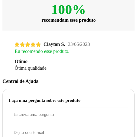
100%
recomendam esse produto
Clayton S.
23/06/2023
Eu recomendo esse produto.
Ótimo
Ótima qualidade
Central de Ajuda
Faça uma pergunta sobre este produto