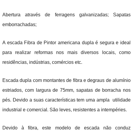
Abertura através de ferragens galvanizadas; Sapatas
emborrachadas;
A escada Fibra de Pintor americana dupla é segura e ideal
para realizar reformas nos mais diversos locais, como
residências, indústrias, comércios etc.
Escada dupla com montantes de fibra e degraus de alumínio
estriados, com largura de 75mm, sapatas de borracha nos
pés. Devido a suas características tem uma ampla utilidade
industrial e comercial. São leves, resistentes a intempéries.
Devido à fibra, este modelo de escada não conduz