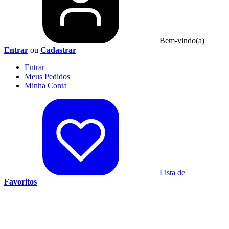
Bem-vindo(a)
Entrar
ou
Cadastrar
Entrar
Meus
Pedidos
Minha
Conta
Lista de
Favoritos