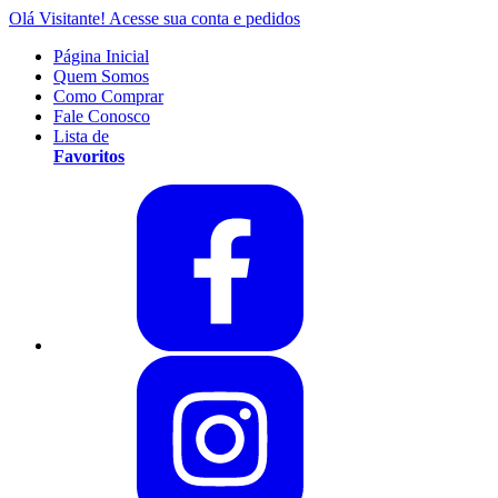
Olá Visitante!
Acesse sua conta e pedidos
Página Inicial
Quem Somos
Como Comprar
Fale Conosco
Lista de
Favoritos