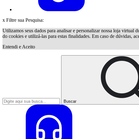
x
Filtre sua Pesquisa:
Utilizamos seus dados para analisar e personalizar nossa loja virtual d
do cookies e utilizá-las para estas finalidades. Em caso de dúvidas, a
Entendi e Aceito
Buscar