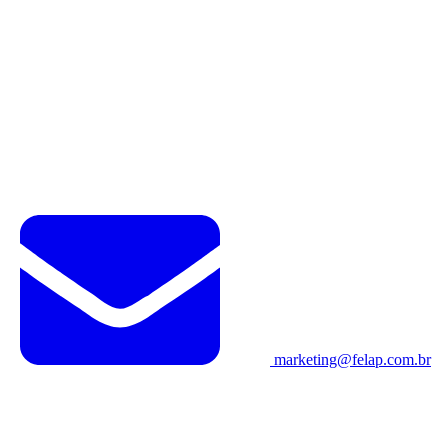
marketing@felap.com.br