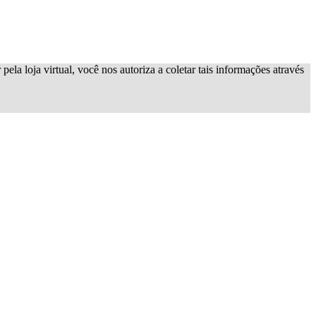
ela loja virtual, você nos autoriza a coletar tais informações através