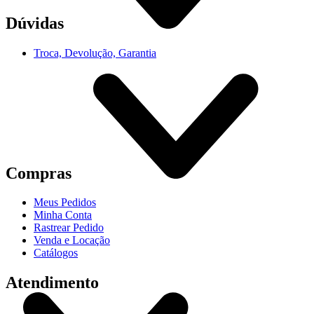
Dúvidas
Troca, Devolução, Garantia
Compras
Meus Pedidos
Minha Conta
Rastrear Pedido
Venda e Locação
Catálogos
Atendimento