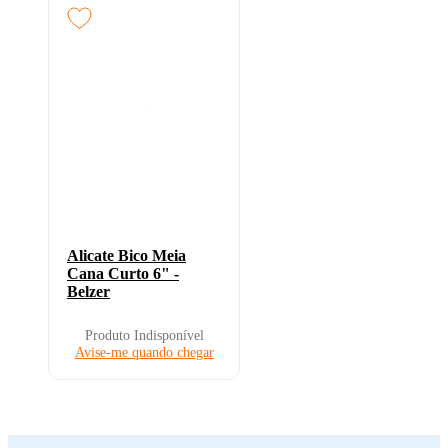
Alicate Bico Meia
Cana Curto 6" -
Belzer
Produto Indisponível
Avise-me quando chegar