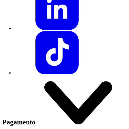
Pagamento