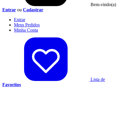
Bem-vindo(a)
Entrar
ou
Cadastrar
Entrar
Meus
Pedidos
Minha
Conta
Lista de
Favoritos