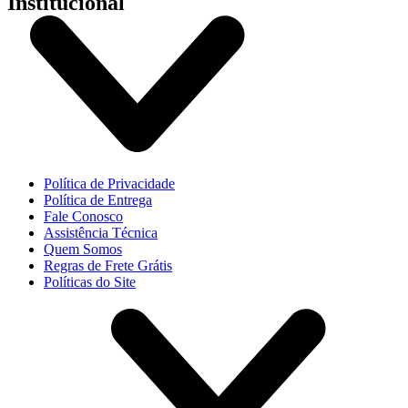
Institucional
Política de Privacidade
Política de Entrega
Fale Conosco
Assistência Técnica
Quem Somos
Regras de Frete Grátis
Políticas do Site