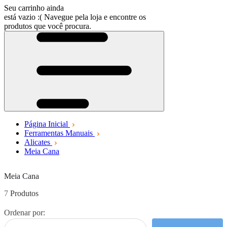
Seu carrinho ainda
está vazio :(
Navegue pela loja e encontre os
produtos que você procura.
Página Inicial
Ferramentas Manuais
Alicates
Meia Cana
Meia Cana
7
Ordenar por: