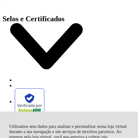
Selos e Certificados
Verificada por
Utilizamos seus dados para analisar e personalizar nossa loja virtual
durante a sua navegação e em serviços de terceiros parceiros. Ao
navegar pela loja virtual, você nos autoriza a coletar tais