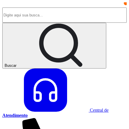
Buscar
Central de
Atendimento