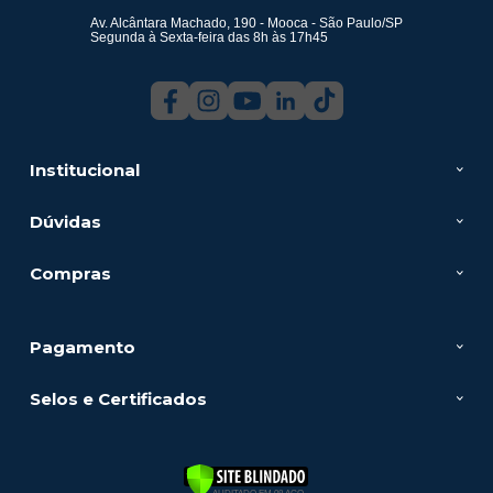
Av. Alcântara Machado, 190 - Mooca - São Paulo/SP
Segunda à Sexta-feira das 8h às 17h45
Institucional
Dúvidas
Compras
Pagamento
Selos e Certificados