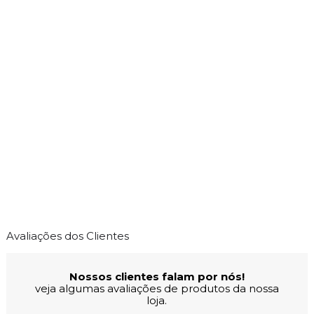
Avaliações dos Clientes
Nossos clientes falam por nós!
veja algumas avaliações de produtos da nossa
loja.