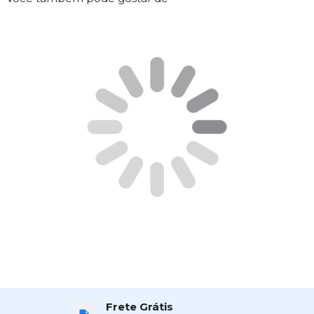
Frete Grátis