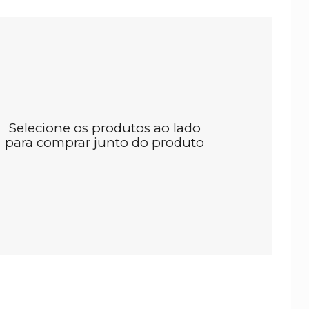
Selecione os produtos ao lado
para comprar junto do produto