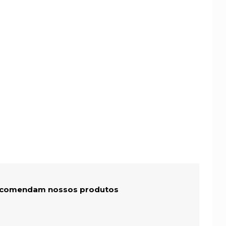
recomendam nossos produtos