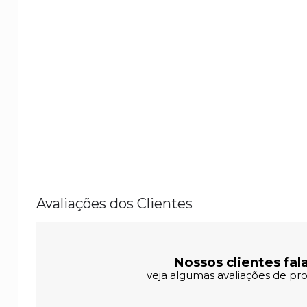
Avaliações dos Clientes
Nossos clientes fal
veja algumas avaliações de pro