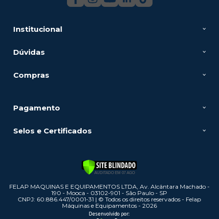
Institucional
Dúvidas
Compras
Pagamento
Selos e Certificados
FELAP MAQUINAS E EQUIPAMENTOS LTDA, Av. Alcântara Machado -
190 - Mooca - 03102-901 - São Paulo - SP
CNPJ: 60.886.447/0001-31 | © Todos os direitos reservados - Felap
Máquinas e Equipamentos - 2026