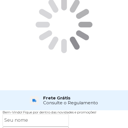
Frete Grátis
Consulte o Regulamento
Bem-Vindo!
Fique por dentro das novidades e promoções!