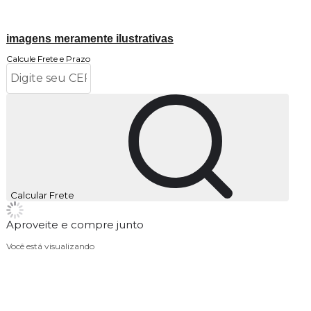
imagens meramente ilustrativas
Calcule Frete e Prazo
Calcular Frete
Aproveite e compre junto
Você está visualizando