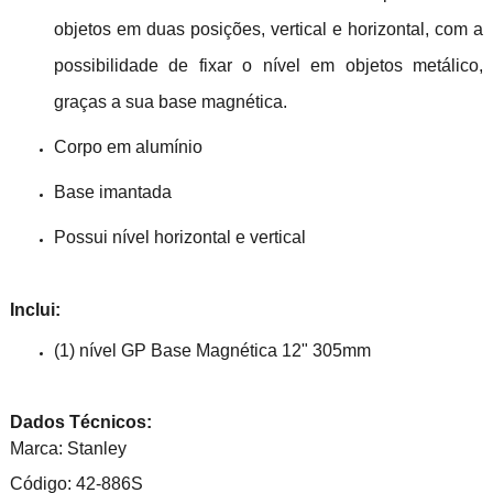
objetos em duas posições, vertical e horizontal, com a
possibilidade de fixar o nível em objetos metálico,
graças a sua base magnética.
Corpo em alumínio
Base imantada
Possui nível horizontal e vertical
Inclui:
(1) nível GP Base Magnética 12" 305mm
Dados Técnicos:
Marca: Stanley
Código: 42-886S