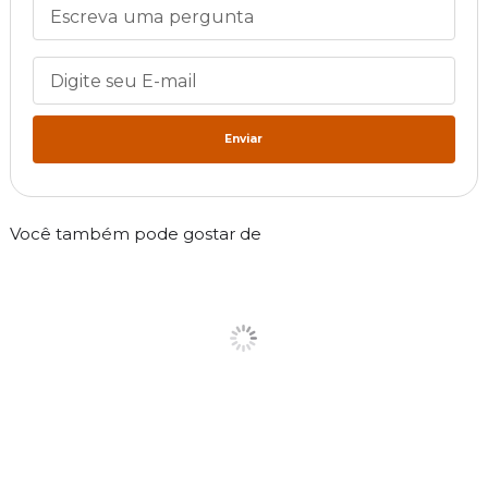
Enviar
Você também pode gostar de