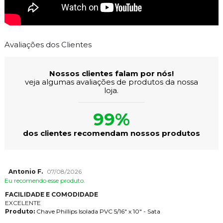
Avaliações dos Clientes
Nossos clientes falam por nós!
veja algumas avaliações de produtos da nossa
loja.
99%
dos clientes recomendam nossos produtos
Antonio F.
07/08/2026
Eu recomendo esse produto.
FACILIDADE E COMODIDADE
EXCELENTE
Produto:
Chave Phillips Isolada PVC 5/16" x 10" - Sata