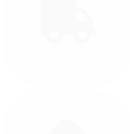
Frete Grátis
Consulte o Regulamento