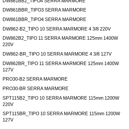
DW861BB2_TIPO4 SERRA MARMORE
DW861BBR_TIPO3 SERRA MARMORE
DW861BBR_TIPO4 SERRA MARMORE
DW862-B2_TIPO 10 SERRA MARMORE 4 3/8 220V
DW862B2_TIPO 11 SERRA MARMORE 125mm 1400W
220V
DW862-BR_TIPO 10 SERRA MARMORE 4 3/8 127V
DW862BR_TIPO 11 SERRA MARMORE 125mm 1400W
127V
PRO30-B2 SERRA MARMORE
PRO30-BR SERRA MARMORE
SPT115B2_TIPO 10 SERRA MARMORE 115mm 1200W
220V
SPT115BR_TIPO 10 SERRA MARMORE 115mm 1200W
127V