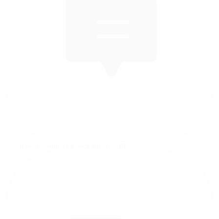
Atendimento
Segunda a Sexta das 8h às 17h45