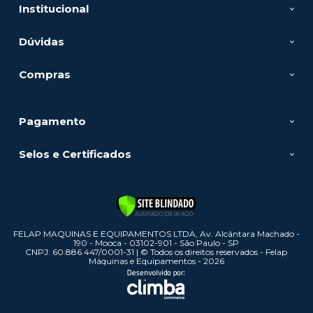
Institucional
Dúvidas
Compras
Pagamento
Selos e Certificados
FELAP MAQUINAS E EQUIPAMENTOS LTDA, Av. Alcântara Machado -
190 - Mooca - 03102-901 - São Paulo - SP
CNPJ: 60.886.447/0001-31 | © Todos os direitos reservados - Felap
Máquinas e Equipamentos - 2026