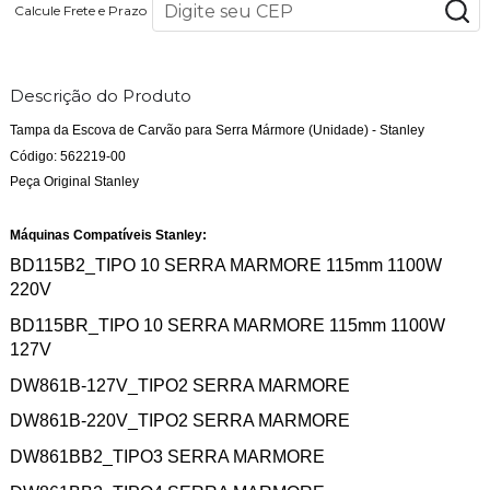
Calcule Frete e Prazo
Descrição do Produto
Tampa da Escova de Carvão para Serra Mármore (Unidade) - Stanley
Código: 562219-00
Peça Original Stanley
Máquinas Compatíveis Stanley:
BD115B2_TIPO 10 SERRA MARMORE 115mm 1100W
220V
BD115BR_TIPO 10 SERRA MARMORE 115mm 1100W
127V
DW861B-127V_TIPO2 SERRA MARMORE
DW861B-220V_TIPO2 SERRA MARMORE
DW861BB2_TIPO3 SERRA MARMORE