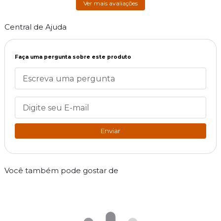
Ver mais avaliações
Central de Ajuda
Faça uma pergunta sobre este produto
Enviar
Você também pode gostar de