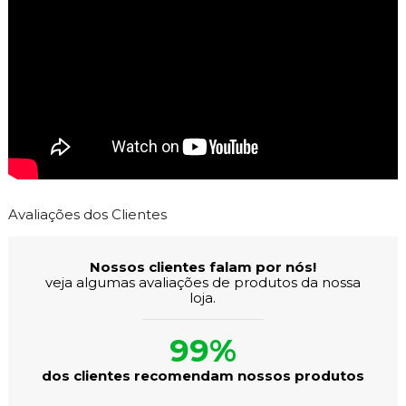
Avaliações dos Clientes
Nossos clientes falam por nós!
veja algumas avaliações de produtos da nossa
loja.
99%
dos clientes recomendam nossos produtos