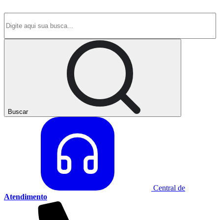
Buscar
Central de
Atendimento