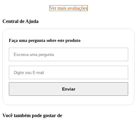
Ver mais avaliações
Central de Ajuda
Faça uma pergunta sobre este produto
Enviar
Você também pode gostar de