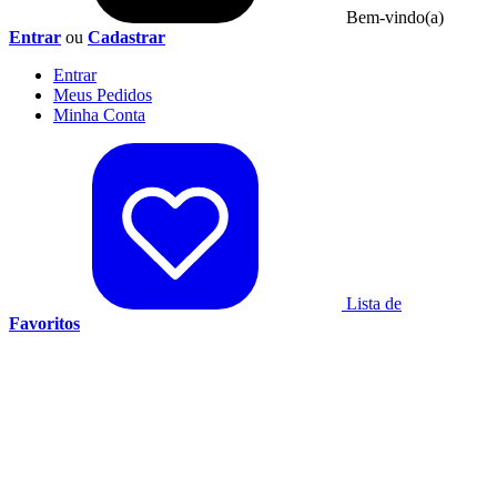
Bem-vindo(a)
Entrar
ou
Cadastrar
Entrar
Meus
Pedidos
Minha
Conta
Lista de
Favoritos