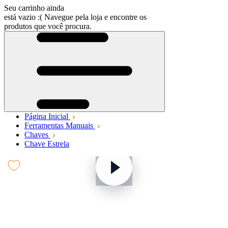
Seu carrinho ainda
está vazio :(
Navegue pela loja e encontre os
produtos que você procura.
Página Inicial
Ferramentas Manuais
Chaves
Chave Estrela