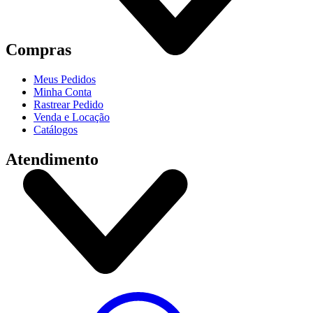
Compras
Meus Pedidos
Minha Conta
Rastrear Pedido
Venda e Locação
Catálogos
Atendimento