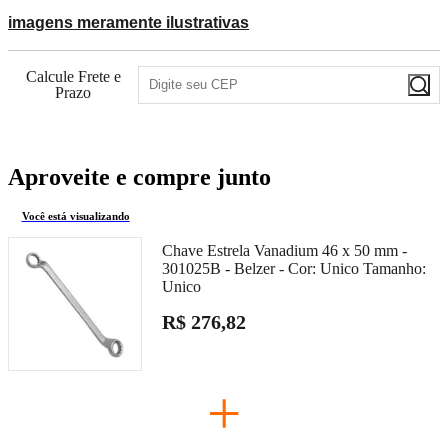
imagens meramente ilustrativas
Calcule Frete e
Prazo
Aproveite e compre junto
Você está visualizando
Chave Estrela Vanadium 46 x 50 mm -
301025B - Belzer -
Cor:
Unico
Tamanho:
Unico
R$ 276,82
+