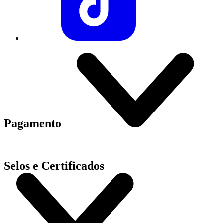
Pagamento
Selos e Certificados