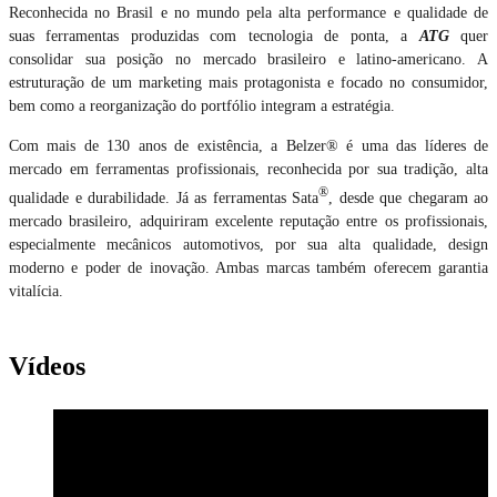
Reconhecida no Brasil e no mundo pela alta performance e qualidade de
suas ferramentas produzidas com tecnologia de ponta, a
ATG
quer
consolidar sua posição no mercado brasileiro e latino-americano. A
estruturação de um marketing mais protagonista e focado no consumidor,
bem como a reorganização do portfólio integram a estratégia.
Com mais de 130 anos de existência, a Belzer® é uma das líderes de
mercado em ferramentas profissionais, reconhecida por sua tradição, alta
®
qualidade e durabilidade. Já as ferramentas Sata
, desde que chegaram ao
mercado brasileiro, adquiriram excelente reputação entre os profissionais,
especialmente mecânicos automotivos, por sua alta qualidade, design
moderno e poder de inovação. Ambas marcas também oferecem garantia
vitalícia.
Vídeos