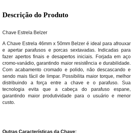
Adicionar na compra
Descrição do Produto
Chave Estrela Belzer
A Chave Estrela 46mm x 50mm Belzer é ideal para afrouxar
e apertar parafusos e porcas sextavadas. Indicadas para
fazer apertos finais e desapertos iniciais. Forjada em aço
cromo-vanádio, garantindo maior resistência e durabilidade.
Com acabamento cromado e polido, não descascando e
sendo mais fácil de limpar. Possibilita maior torque, melhor
distribuindo a força entre a chave e o parafuso. Sua
tecnologia evita que a cabeça do parafuso espane,
garantindo maior produtividade para o usuário e menor
custo.
Outras Características da Chave: