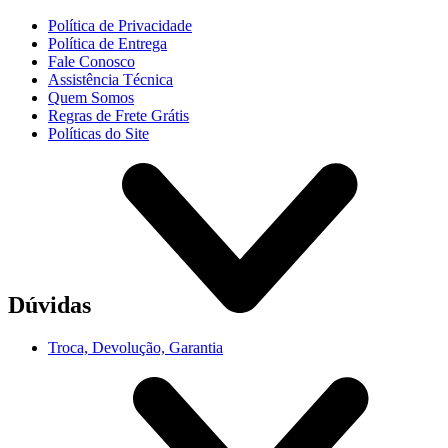
Política de Privacidade
Política de Entrega
Fale Conosco
Assistência Técnica
Quem Somos
Regras de Frete Grátis
Políticas do Site
Dúvidas
Troca, Devolução, Garantia