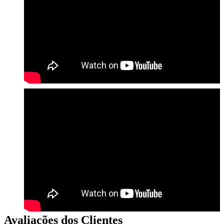
Avaliações dos Clientes