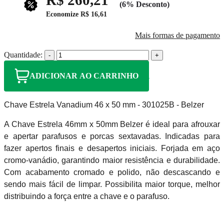
(6% Desconto)
Economize
R$ 16,61
Mais formas de pagamento
Quantidade:
-
+
ADICIONAR AO CARRINHO
Chave Estrela Vanadium 46 x 50 mm - 301025B - Belzer
A Chave Estrela 46mm x 50mm Belzer é ideal para afrouxar
e apertar parafusos e porcas sextavadas. Indicadas para
fazer apertos finais e desapertos iniciais. Forjada em aço
cromo-vanádio, garantindo maior resistência e durabilidade.
Com acabamento cromado e polido, não descascando e
sendo mais fácil de limpar. Possibilita maior torque, melhor
distribuindo a força entre a chave e o parafuso.