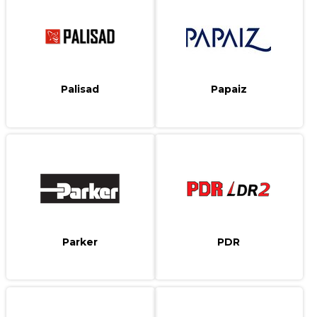
Palisad
Papaiz
Parker
PDR