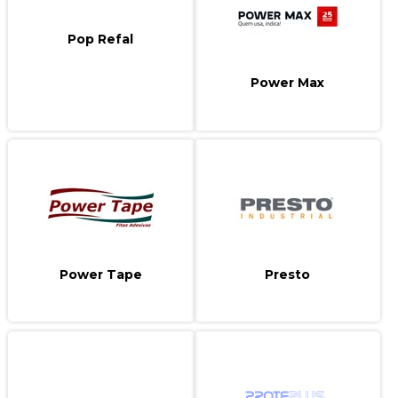
Pop Refal
Power Max
Power Tape
Presto