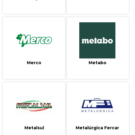
Merco
Metabo
Metalsul
Metalúrgica Fercar