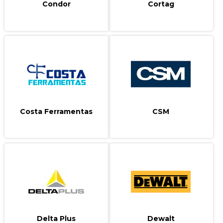
Condor
Cortag
Costa Ferramentas
CSM
Delta Plus
Dewalt