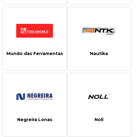
Mundo das Ferramentas
Nautika
Negreira Lonas
Noll