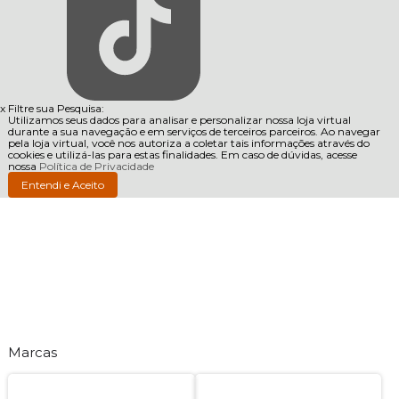
x
Filtre sua Pesquisa:
Utilizamos seus dados para analisar e personalizar nossa loja virtual
durante a sua navegação e em serviços de terceiros parceiros. Ao navegar
pela loja virtual, você nos autoriza a coletar tais informações através do
cookies e utilizá-las para estas finalidades. Em caso de dúvidas, acesse
nossa
Política de Privacidade
Entendi e Aceito
Marcas