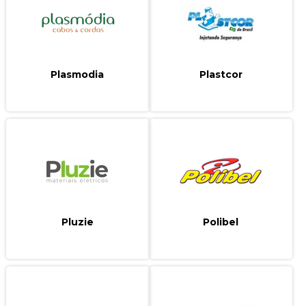
Plasmodia
Plastcor
Pluzie
Polibel