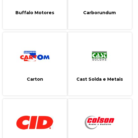
Buffalo Motores
Carborundum
Carton
Cast Solda e Metais