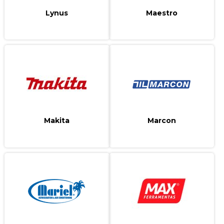
Lynus
Maestro
Makita
Marcon