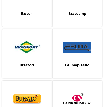
Bosch
Brascamp
Brasfort
Brumaplastic