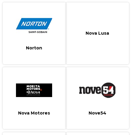
Nova Lusa
Norton
Nova Motores
Nove54