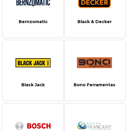
Bernzomatic
Black & Decker
Black Jack
Bono Ferramentas