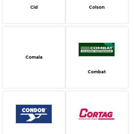
Cid
Colson
Comala
Combat