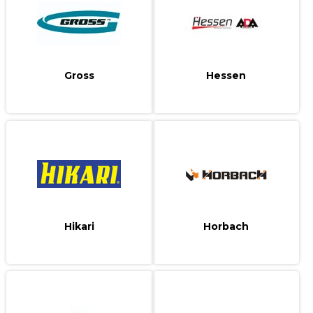
Gross
Hessen
Hikari
Horbach