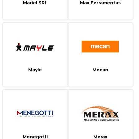
Mariel SRL
Max Ferramentas
Mayle
Mecan
Menegotti
Merax