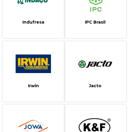
Indufresa
IPC Brasil
Irwin
Jacto